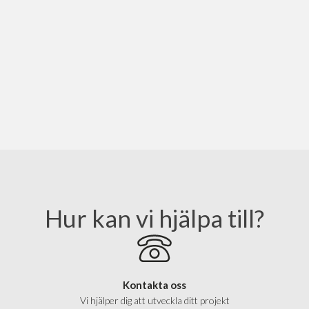
Hur kan vi hjälpa till?
Kontakta oss
Vi hjälper dig att utveckla ditt projekt