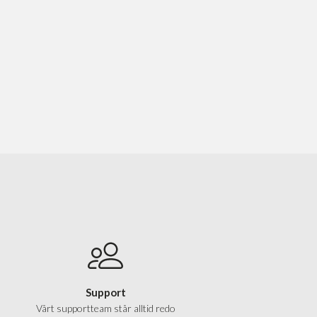
Support
Vårt supportteam står alltid redo