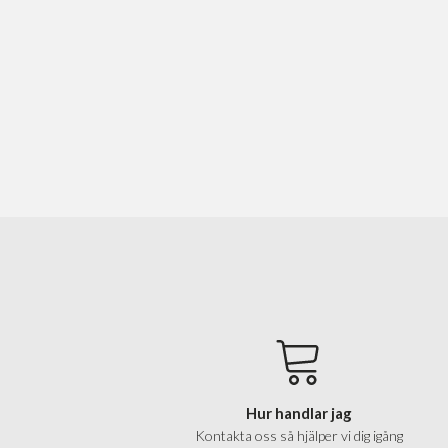
Hur handlar jag
Kontakta oss så hjälper vi dig igång