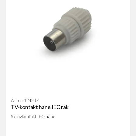
Art nr: 124237
TV-kontakt hane IEC rak
Skruvkontakt IEC-hane