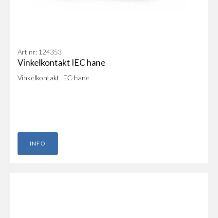
Art nr: 124353
Vinkelkontakt IEC hane
Vinkelkontakt IEC-hane
INFO