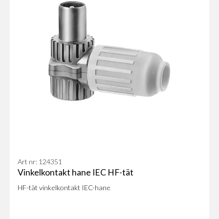
Art nr: 124351
Vinkelkontakt hane IEC HF-tät
HF-tät vinkelkontakt IEC-hane