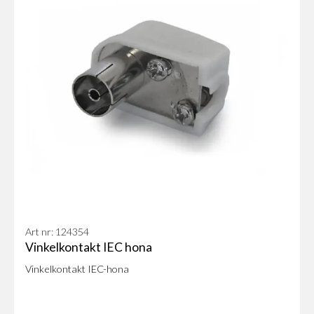
Art nr: 124354
Vinkelkontakt IEC hona
Vinkelkontakt IEC-hona