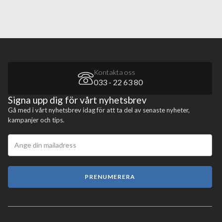
Kontakta oss
033 - 22 63 80
Signa upp dig för vårt nyhetsbrev
Gå med i vårt nyhetsbrev idag för att ta del av senaste nyheter,
kampanjer och tips.
PRENUMERERA