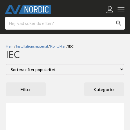
Hem
/
Installationsmaterial
/
Kontakter
/ IEC
IEC
Filter
Kategorier