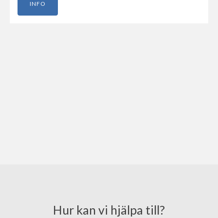
INFO
Hur kan vi hjälpa till?