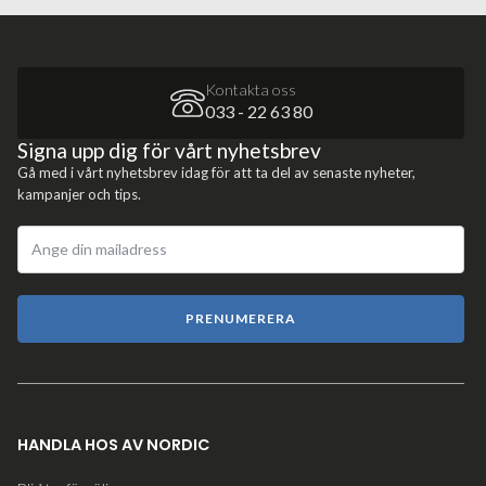
Kontakta oss
033 - 22 63 80
Signa upp dig för vårt nyhetsbrev
Gå med i vårt nyhetsbrev idag för att ta del av senaste nyheter,
kampanjer och tips.
PRENUMERERA
HANDLA HOS AV NORDIC