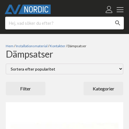
Hem
/
Installationsmaterial
/
Kontakter
/ Dämpsatser
Dämpsatser
Filter
Kategorier