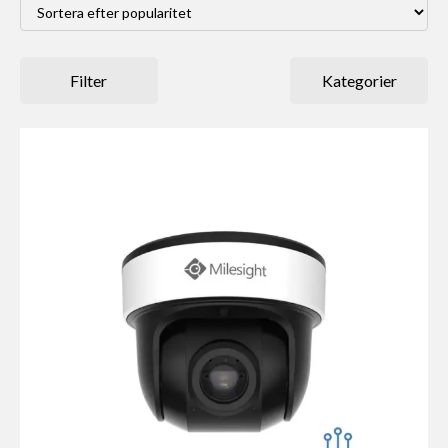
Filter
Kategorier