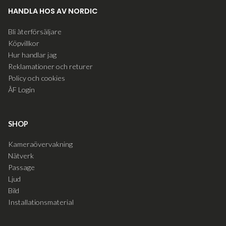
HANDLA HOS AV NORDIC
Bli återförsäljare
Köpvillkor
Hur handlar jag
Reklamationer och returer
Policy och cookies
ÅF Login
SHOP
Kameraövervakning
Nätverk
Passage
Ljud
Bild
Installationsmaterial