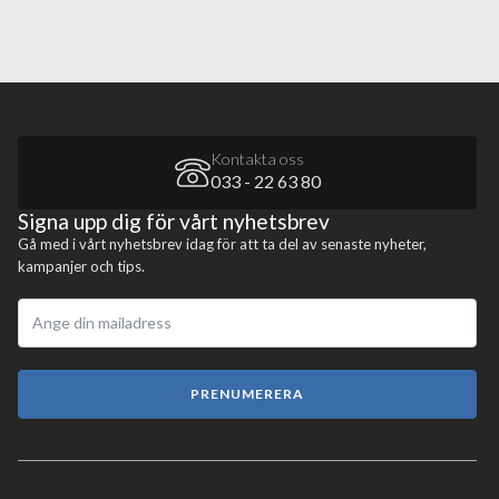
Kontakta oss
033 - 22 63 80
Signa upp dig för vårt nyhetsbrev
Gå med i vårt nyhetsbrev idag för att ta del av senaste nyheter,
kampanjer och tips.
PRENUMERERA